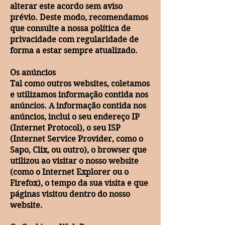
alterar este acordo sem aviso
prévio. Deste modo, recomendamos
que consulte a nossa política de
privacidade com regularidade de
forma a estar sempre atualizado.
Os anúncios
Tal como outros websites, coletamos
e utilizamos informação contida nos
anúncios. A informação contida nos
anúncios, inclui o seu endereço IP
(Internet Protocol), o seu ISP
(Internet Service Provider, como o
Sapo, Clix, ou outro), o browser que
utilizou ao visitar o nosso website
(como o Internet Explorer ou o
Firefox), o tempo da sua visita e que
páginas visitou dentro do nosso
website.