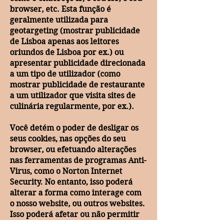
browser, etc. Esta função é
geralmente utilizada para
geotargeting (mostrar publicidade
de Lisboa apenas aos leitores
oriundos de Lisboa por ex.) ou
apresentar publicidade direcionada
a um tipo de utilizador (como
mostrar publicidade de restaurante
a um utilizador que visita sites de
culinária regularmente, por ex.).
Você detém o poder de desligar os
seus cookies, nas opções do seu
browser, ou efetuando alterações
nas ferramentas de programas Anti-
Virus, como o Norton Internet
Security. No entanto, isso poderá
alterar a forma como interage com
o nosso website, ou outros websites.
Isso poderá afetar ou não permitir