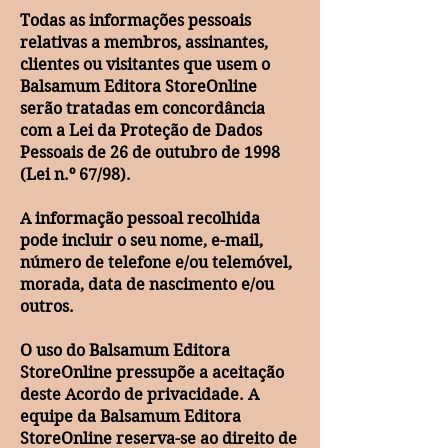
Todas as informações pessoais
relativas a membros, assinantes,
clientes ou visitantes que usem o
Balsamum Editora StoreOnline
serão tratadas em concordância
com a Lei da Proteção de Dados
Pessoais de 26 de outubro de 1998
(Lei n.º 67/98).
A informação pessoal recolhida
pode incluir o seu nome, e-mail,
número de telefone e/ou telemóvel,
morada, data de nascimento e/ou
outros.
O uso do Balsamum Editora
StoreOnline pressupõe a aceitação
deste Acordo de privacidade. A
equipe da Balsamum Editora
StoreOnline reserva-se ao direito de